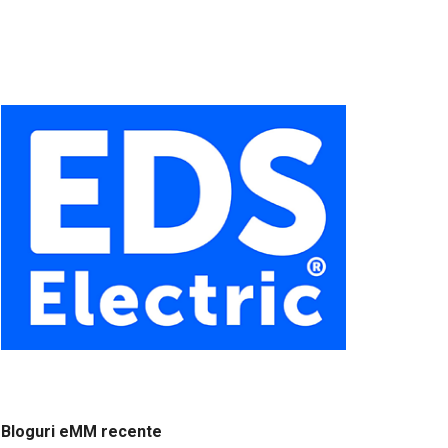
Bloguri eMM recente