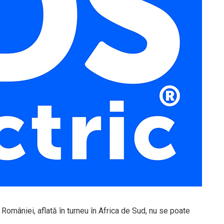
omâniei, aflată în turneu în Africa de Sud, nu se poate