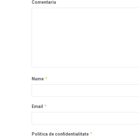
Comentariu
*
Nume
*
Email
*
Politica de confidentialitate