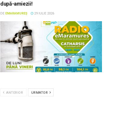
după-amiezii!
DE
EMARAMUREȘ
29 IULIE 2026
ANTERIOR
URMATOR