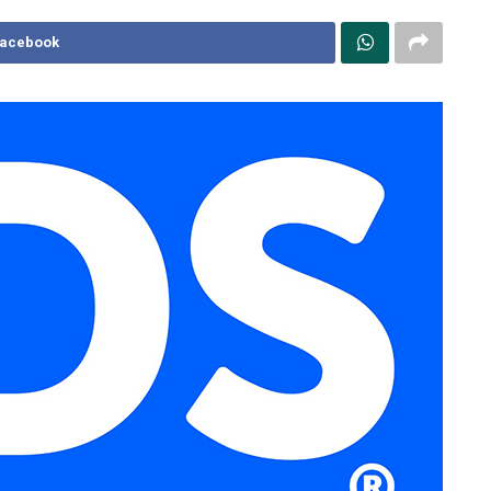
Facebook