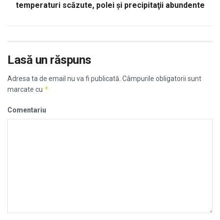
temperaturi scăzute, polei şi precipitaţii abundente
Lasă un răspuns
Adresa ta de email nu va fi publicată.
Câmpurile obligatorii sunt
*
marcate cu
Comentariu