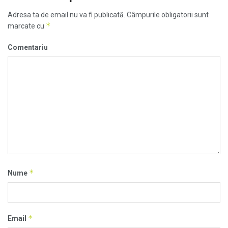
Adresa ta de email nu va fi publicată.
Câmpurile obligatorii sunt
*
marcate cu
Comentariu
*
Nume
*
Email