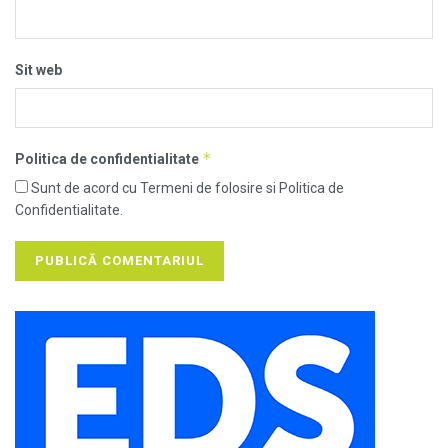
Sit web
*
Politica de confidentialitate
Sunt de acord cu Termeni de folosire si Politica de
Confidentialitate.