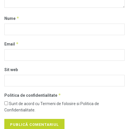
*
Nume
*
Email
Sit web
*
Politica de confidentialitate
Sunt de acord cu Termeni de folosire si Politica de
Confidentialitate.