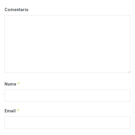
Comentariu
*
Nume
*
Email