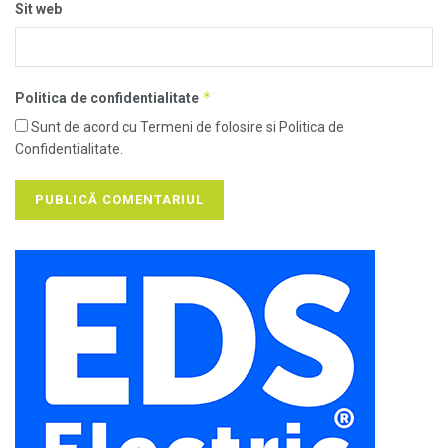
Sit web
*
Politica de confidentialitate
Sunt de acord cu Termeni de folosire si Politica de
Confidentialitate.