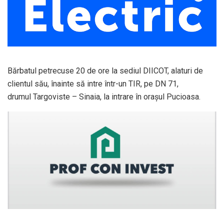
Bărbatul petrecuse 20 de ore la sediul DIICOT, alaturi de
clientul său, înainte să intre într-un TIR, pe DN 71,
drumul Targoviste – Sinaia, la intrare în orașul Pucioasa.