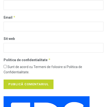
*
Email
Sit web
*
Politica de confidentialitate
Sunt de acord cu Termeni de folosire si Politica de
Confidentialitate.