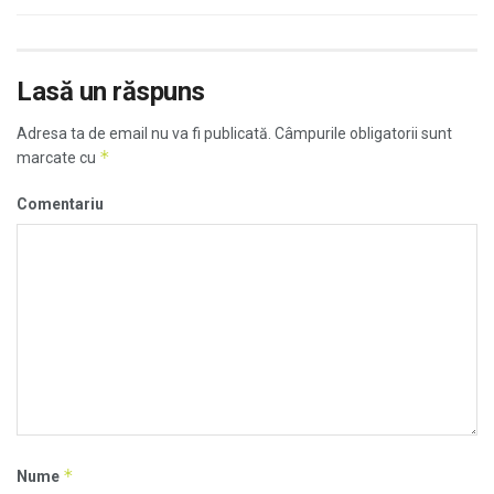
Lasă un răspuns
Adresa ta de email nu va fi publicată.
Câmpurile obligatorii sunt
*
marcate cu
Comentariu
*
Nume