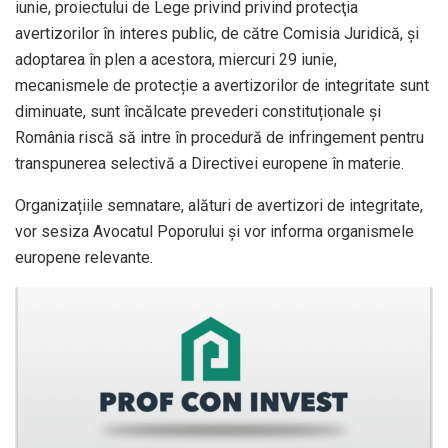
iunie, proiectului de Lege privind privind protecţia
avertizorilor în interes public, de către Comisia Juridică, și
adoptarea în plen a acestora, miercuri 29 iunie,
mecanismele de protecție a avertizorilor de integritate sunt
diminuate, sunt încălcate prevederi constituționale și
România riscă să intre în procedură de infringement pentru
transpunerea selectivă a Directivei europene în materie.
Organizațiile semnatare, alături de avertizori de integritate,
vor sesiza Avocatul Poporului și vor informa organismele
europene relevante.