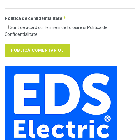
*
Politica de confidentialitate
Sunt de acord cu Termeni de folosire si Politica de
Confidentialitate.