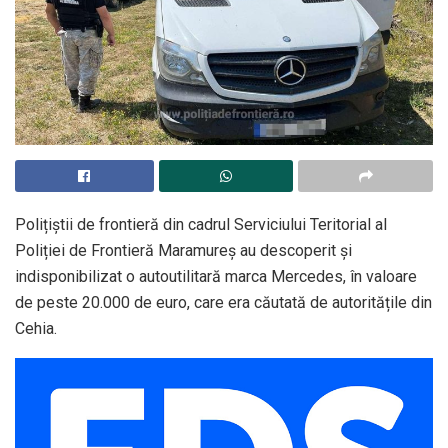
Polițiștii de frontieră din cadrul Serviciului Teritorial al
Poliției de Frontieră Maramureș au descoperit și
indisponibilizat o autoutilitară marca Mercedes, în valoare
de peste 20.000 de euro, care era căutată de autoritățile din
Cehia.