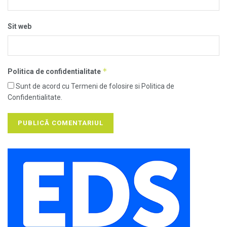
Sit web
*
Politica de confidentialitate
Sunt de acord cu Termeni de folosire si Politica de
Confidentialitate.