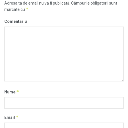
Adresa ta de email nu va fi publicată.
Câmpurile obligatorii sunt
*
marcate cu
Comentariu
*
Nume
*
Email