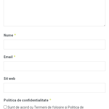
*
Nume
*
Email
Sit web
*
Politica de confidentialitate
Sunt de acord cu Termeni de folosire si Politica de