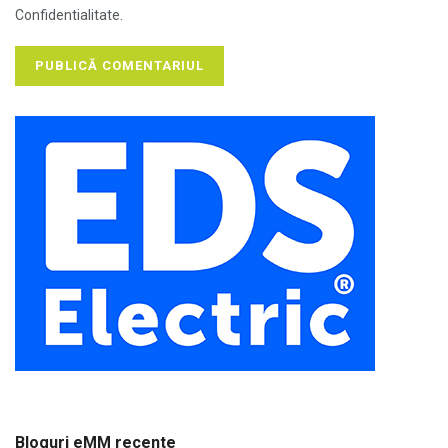
Confidentialitate.
Bloguri eMM recente