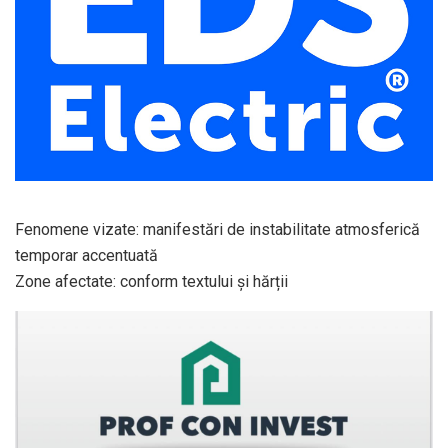
Fenomene vizate: manifestări de instabilitate atmosferică
temporar accentuată
Zone afectate: conform textului și hărții