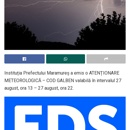
Instituția Prefectului Maramureș a emis o ATENȚIONARE
METEOROLOGICĂ – COD GALBEN valabilă în intervalul 27
august, ora 13 – 27 august, ora 22.