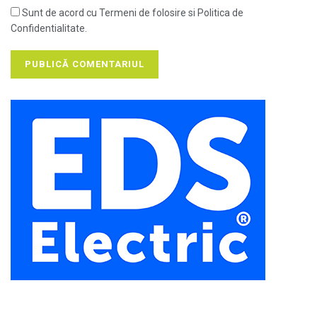
Sunt de acord cu Termeni de folosire si Politica de
Confidentialitate.