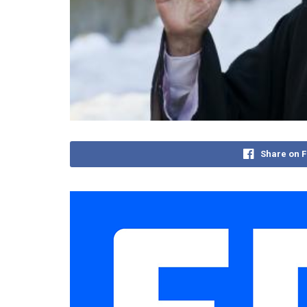
Share on 