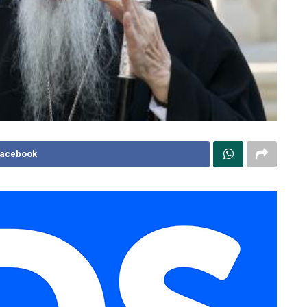
Facebook