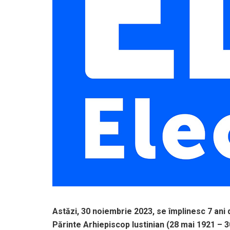
Astăzi, 30 noiembrie 2023, se împlinesc 7 ani d
Părinte Arhiepiscop Iustinian (28 mai 1921 – 