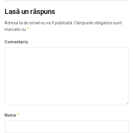
Lasă un răspuns
Adresa ta de email nu va fi publicată.
Câmpurile obligatorii sunt
*
marcate cu
Comentariu
*
Nume