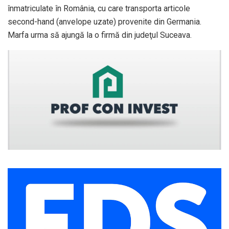
înmatriculate în România, cu care transporta articole
second-hand (anvelope uzate) provenite din Germania.
Marfa urma să ajungă la o firmă din judeţul Suceava.