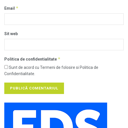
*
Email
Sit web
*
Politica de confidentialitate
Sunt de acord cu Termeni de folosire si Politica de
Confidentialitate.