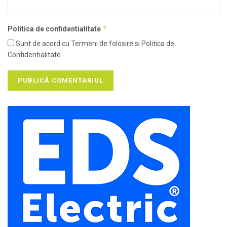
*
Politica de confidentialitate
Sunt de acord cu Termeni de folosire si Politica de
Confidentialitate.