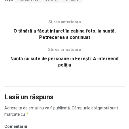
Stirea anterioara
O tânără a făcut infarct în cabina foto, la nuntă.
Petrecerea a continuat
Stirea urmatoare
Nuntă cu sute de persoane în Ferești: A intervenit
poliția
Lasă un răspuns
Adresa ta de email nu va fi publicată.
Câmpurile obligatorii sunt
*
marcate cu
Comentariu