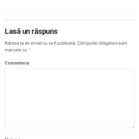
Lasă un răspuns
Adresa ta de email nu va fi publicată.
Câmpurile obligatorii sunt
*
marcate cu
Comentariu