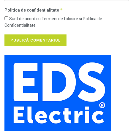
*
Politica de confidentialitate
Sunt de acord cu Termeni de folosire si Politica de
Confidentialitate.