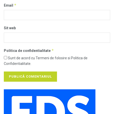
*
Email
Sit web
*
Politica de confidentialitate
Sunt de acord cu Termeni de folosire si Politica de
Confidentialitate.