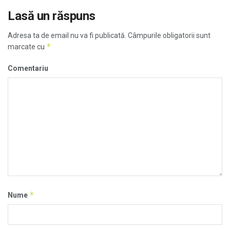
Lasă un răspuns
Adresa ta de email nu va fi publicată.
Câmpurile obligatorii sunt
*
marcate cu
Comentariu
*
Nume