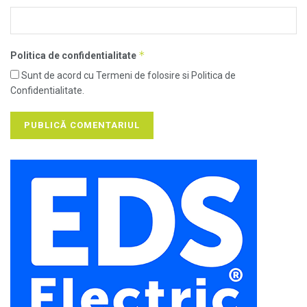
*
Politica de confidentialitate
Sunt de acord cu Termeni de folosire si Politica de
Confidentialitate.