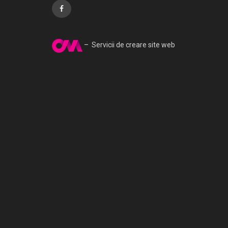
– Servicii de creare site web