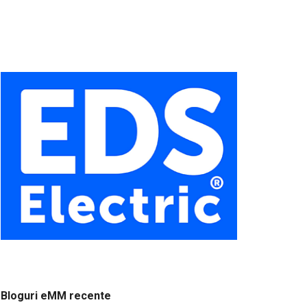
Bloguri eMM recente