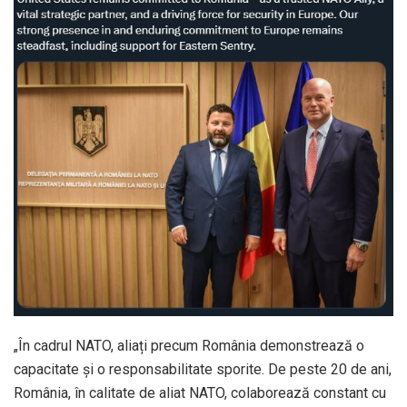
„În cadrul NATO, aliați precum România demonstrează o
capacitate și o responsabilitate sporite. De peste 20 de ani,
România, în calitate de aliat NATO, colaborează constant cu