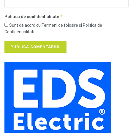
*
Politica de confidentialitate
Sunt de acord cu Termeni de folosire si Politica de
Confidentialitate.