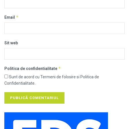
*
Email
Sit web
*
Politica de confidentialitate
Sunt de acord cu Termeni de folosire si Politica de
Confidentialitate.