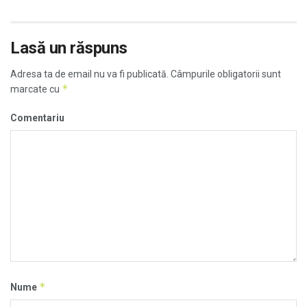
Lasă un răspuns
Adresa ta de email nu va fi publicată.
Câmpurile obligatorii sunt
*
marcate cu
Comentariu
*
Nume