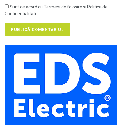
Sunt de acord cu Termeni de folosire si Politica de
Confidentialitate.