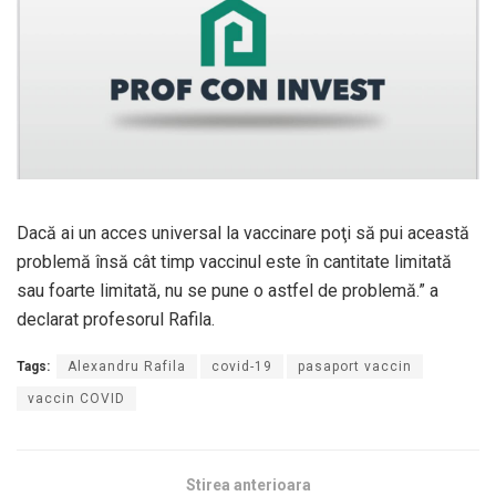
Dacă ai un acces universal la vaccinare poţi să pui această
problemă însă cât timp vaccinul este în cantitate limitată
sau foarte limitată, nu se pune o astfel de problemă.” a
declarat profesorul Rafila.
Tags:
Alexandru Rafila
covid-19
pasaport vaccin
vaccin COVID
Stirea anterioara