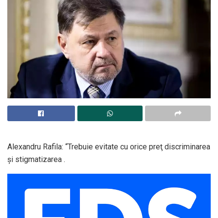
Alexandru Rafila: “Trebuie evitate cu orice preţ discriminarea
şi stigmatizarea .