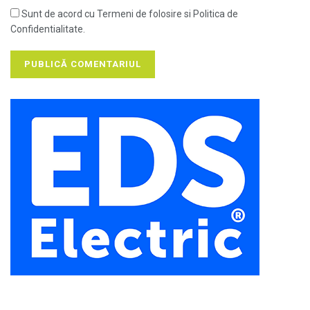
Sunt de acord cu Termeni de folosire si Politica de
Confidentialitate.