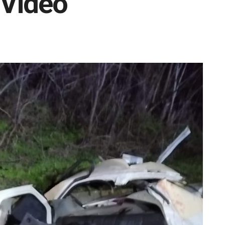
– Video