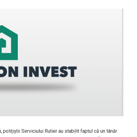
 polițiștii Serviciului Rutier au stabilit faptul că un tânăr