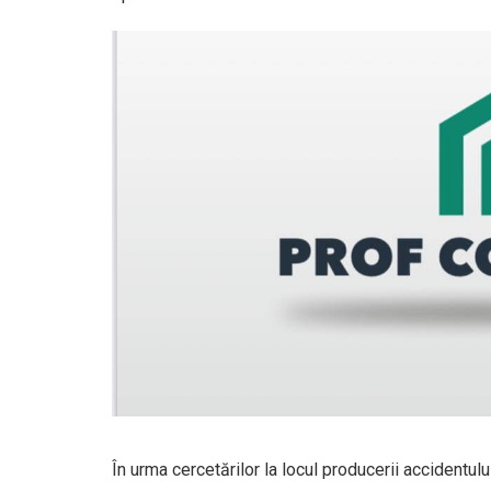
În urma cercetărilor la locul producerii accidentului,