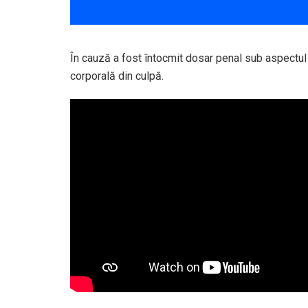
În cauză a fost întocmit dosar penal sub aspectul 
corporală din culpă.