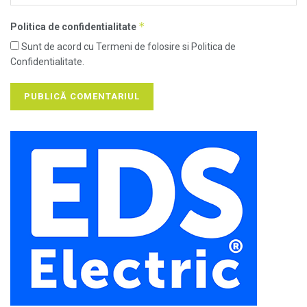
*
Politica de confidentialitate
Sunt de acord cu Termeni de folosire si Politica de
Confidentialitate.