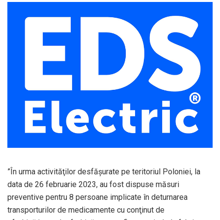
”În urma activităţilor desfăşurate pe teritoriul Poloniei, la
data de 26 februarie 2023, au fost dispuse măsuri
preventive pentru 8 persoane implicate în deturnarea
transporturilor de medicamente cu conţinut de