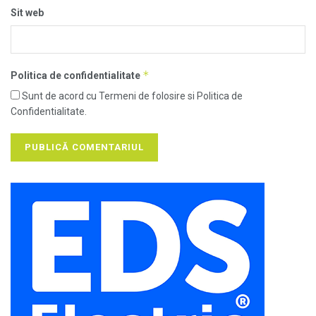
Sit web
*
Politica de confidentialitate
Sunt de acord cu Termeni de folosire si Politica de
Confidentialitate.