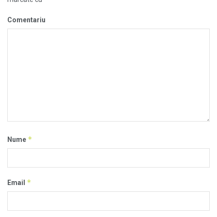
Comentariu
*
Nume
*
Email