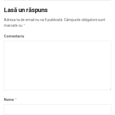
Lasă un răspuns
Adresa ta de email nu va fi publicată.
Câmpurile obligatorii sunt
*
marcate cu
Comentariu
*
Nume