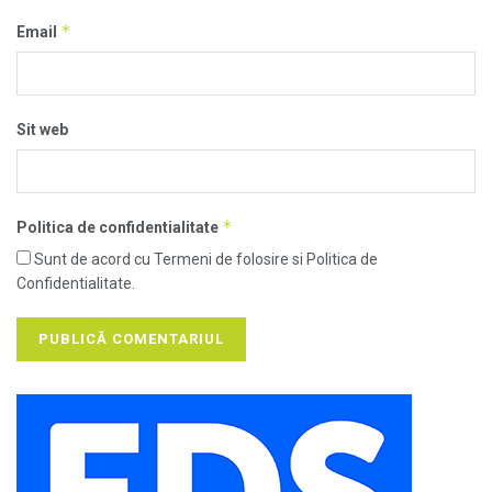
*
Email
Sit web
*
Politica de confidentialitate
Sunt de acord cu Termeni de folosire si Politica de
Confidentialitate.