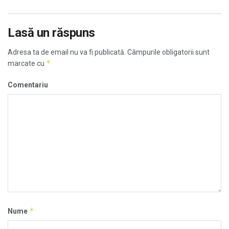
Lasă un răspuns
Adresa ta de email nu va fi publicată.
Câmpurile obligatorii sunt
*
marcate cu
Comentariu
*
Nume