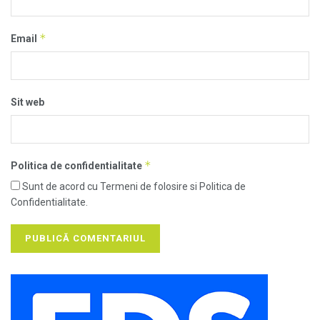
*
Email
Sit web
*
Politica de confidentialitate
Sunt de acord cu Termeni de folosire si Politica de
Confidentialitate.