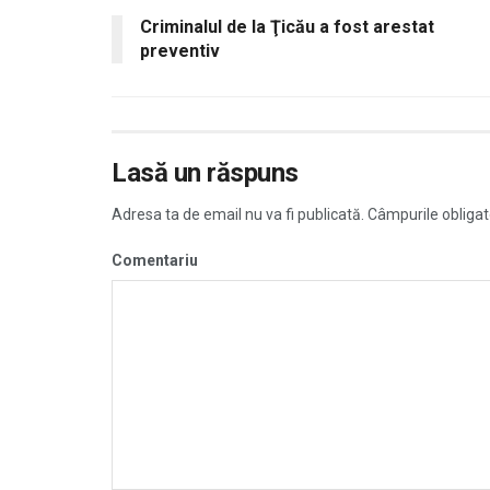
Criminalul de la Ţicău a fost arestat
preventiv
Lasă un răspuns
Adresa ta de email nu va fi publicată.
Câmpurile obligat
Comentariu