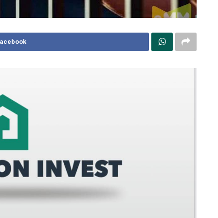
Facebook