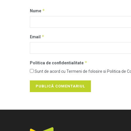
*
Nume
*
Email
*
Politica de confidentialitate
Sunt de acord cu Termeni de folosire si Politica de Co