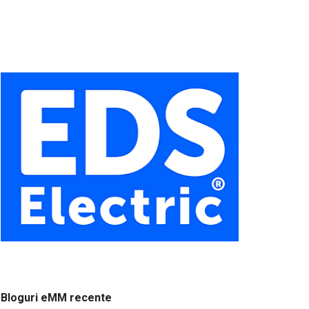
Bloguri eMM recente