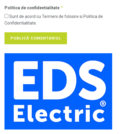
*
Politica de confidentialitate
Sunt de acord cu Termeni de folosire si Politica de
Confidentialitate.