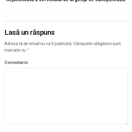
Lasă un răspuns
Adresa ta de email nu va fi publicată.
Câmpurile obligatorii sunt
*
marcate cu
Comentariu