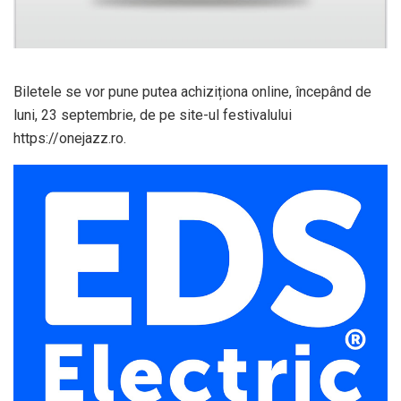
Biletele se vor pune putea achiziționa online, începând de
luni, 23 septembrie, de pe site-ul festivalului
https://onejazz.ro.