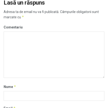
Lasă un răspuns
Adresa ta de email nu va fi publicată.
Câmpurile obligatorii sunt
*
marcate cu
Comentariu
*
Nume