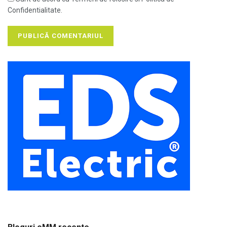
Confidentialitate.