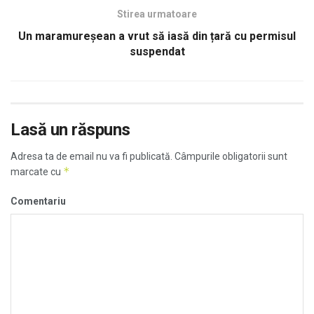
Stirea urmatoare
Un maramureșean a vrut să iasă din țară cu permisul
suspendat
Lasă un răspuns
Adresa ta de email nu va fi publicată.
Câmpurile obligatorii sunt
*
marcate cu
Comentariu