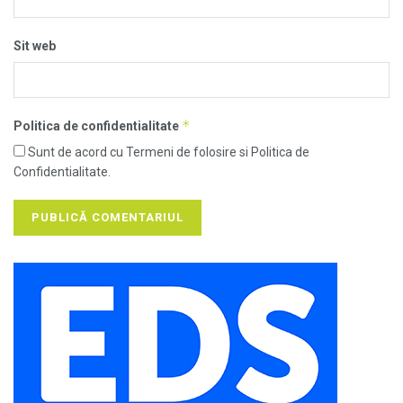
Sit web
*
Politica de confidentialitate
Sunt de acord cu Termeni de folosire si Politica de
Confidentialitate.