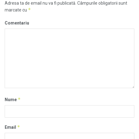
Adresa ta de email nu va fi publicată.
Câmpurile obligatorii sunt
*
marcate cu
Comentariu
*
Nume
*
Email