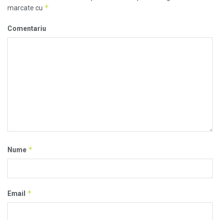
*
marcate cu
Comentariu
*
Nume
*
Email