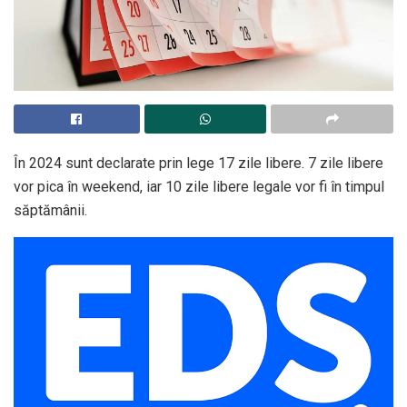
În 2024 sunt declarate prin lege 17 zile libere. 7 zile libere
vor pica în weekend, iar 10 zile libere legale vor fi în timpul
săptămânii.