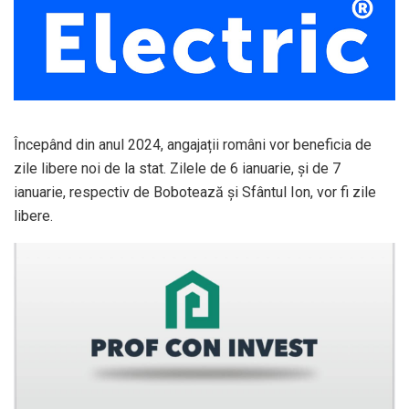
Începând din anul 2024, angajații români vor beneficia de
zile libere noi de la stat. Zilele de 6 ianuarie, și de 7
ianuarie, respectiv de Bobotează și Sfântul Ion, vor fi zile
libere.