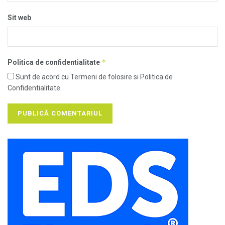
Sit web
*
Politica de confidentialitate
Sunt de acord cu Termeni de folosire si Politica de
Confidentialitate.