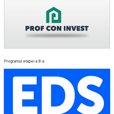
Programul etapei a 8-a: