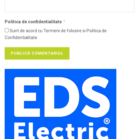
*
Politica de confidentialitate
Sunt de acord cu Termeni de folosire si Politica de
Confidentialitate.