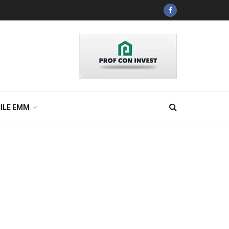
ILE EMM