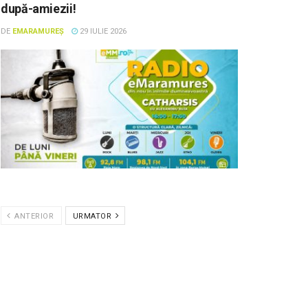
după-amiezii!
DE
EMARAMUREȘ
29 IULIE 2026
ANTERIOR
URMATOR