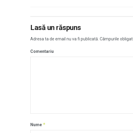
Lasă un răspuns
Adresa ta de email nu va fi publicată.
Câmpurile obligat
Comentariu
*
Nume