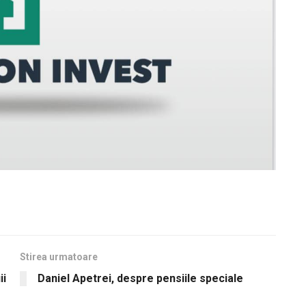
Stirea urmatoare
ii
Daniel Apetrei, despre pensiile speciale