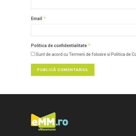
*
Email
*
Politica de confidentialitate
Sunt de acord cu Termeni de folosire si Politica de Co