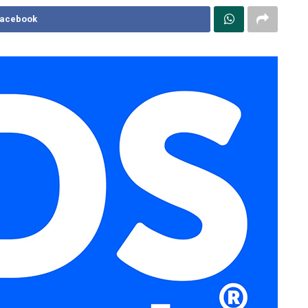
Facebook