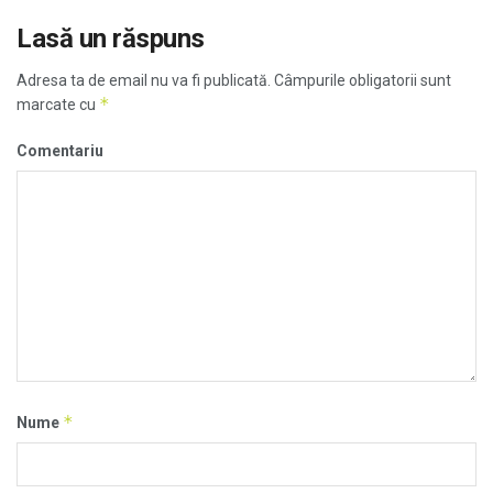
Lasă un răspuns
Adresa ta de email nu va fi publicată.
Câmpurile obligatorii sunt
*
marcate cu
Comentariu
*
Nume