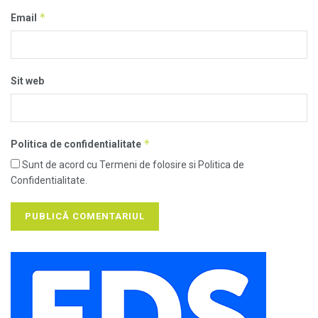
*
Email
Sit web
*
Politica de confidentialitate
Sunt de acord cu Termeni de folosire si Politica de
Confidentialitate.