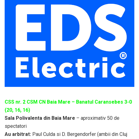
CSS nr. 2 CSM CN Baia Mare – Banatul Caransebes 3-0
(20, 16, 16)
Sala Polivalenta din Baia Mare
– aproximativ 50 de
spectatori
Au arbitrat:
Paul Culda si D. Bergendorfer (ambii din Cluj