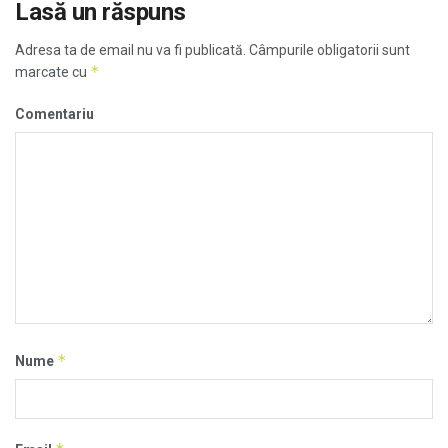
Lasă un răspuns
Adresa ta de email nu va fi publicată.
Câmpurile obligatorii sunt
*
marcate cu
Comentariu
*
Nume