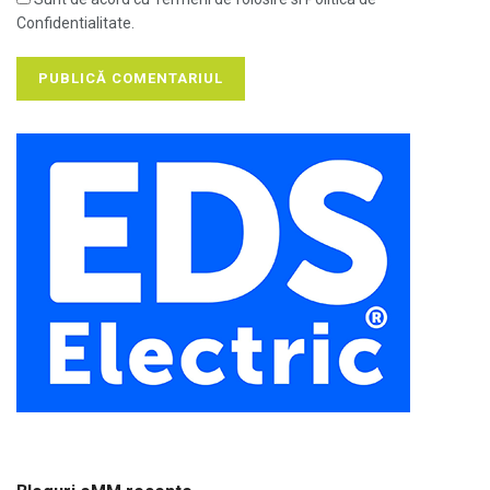
Confidentialitate.