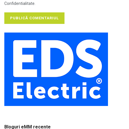
Confidentialitate.
Bloguri eMM recente