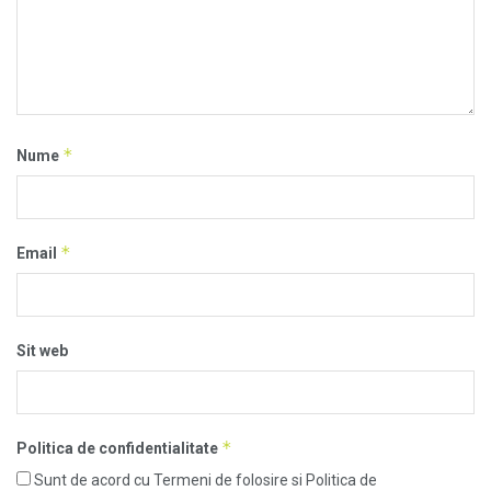
*
Nume
*
Email
Sit web
*
Politica de confidentialitate
Sunt de acord cu Termeni de folosire si Politica de