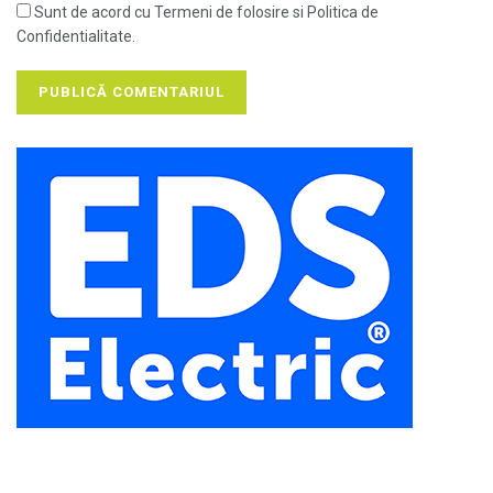
Sunt de acord cu Termeni de folosire si Politica de
Confidentialitate.