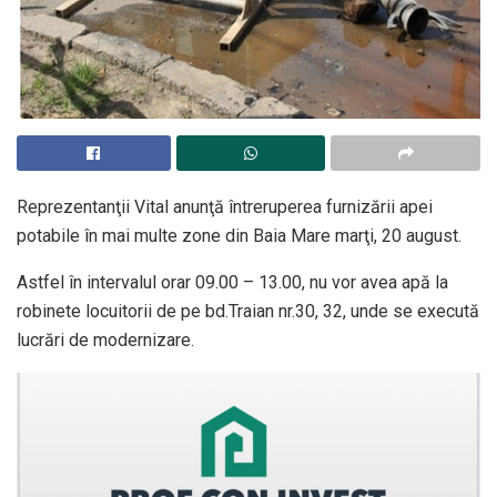
Reprezentanţii Vital anunţă întreruperea furnizării apei
potabile în mai multe zone din Baia Mare marţi, 20 august.
Astfel în intervalul orar 09.00 – 13.00, nu vor avea apă la
robinete locuitorii de pe bd.Traian nr.30, 32, unde se execută
lucrări de modernizare.