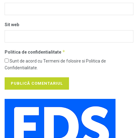
Sit web
*
Politica de confidentialitate
Sunt de acord cu Termeni de folosire si Politica de
Confidentialitate.