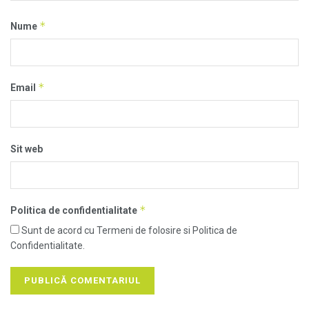
*
Nume
*
Email
Sit web
*
Politica de confidentialitate
Sunt de acord cu Termeni de folosire si Politica de
Confidentialitate.