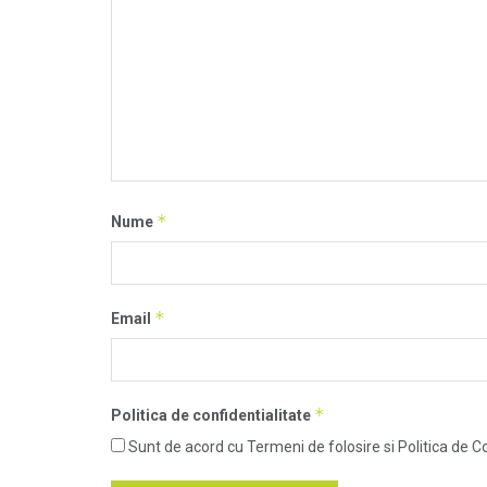
*
Nume
*
Email
*
Politica de confidentialitate
Sunt de acord cu Termeni de folosire si Politica de Co