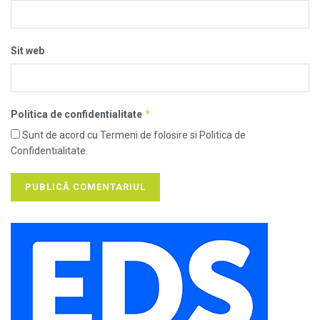
Sit web
*
Politica de confidentialitate
Sunt de acord cu Termeni de folosire si Politica de
Confidentialitate.