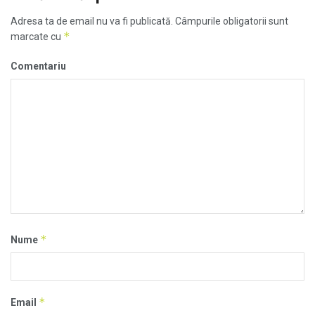
Adresa ta de email nu va fi publicată.
Câmpurile obligatorii sunt
*
marcate cu
Comentariu
*
Nume
*
Email