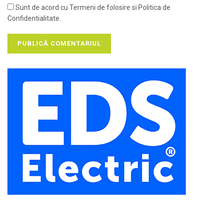
Sunt de acord cu Termeni de folosire si Politica de
Confidentialitate.